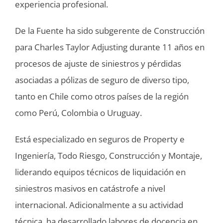
experiencia profesional.
De la Fuente ha sido subgerente de Construcción
para Charles Taylor Adjusting durante 11 años en
procesos de ajuste de siniestros y pérdidas
asociadas a pólizas de seguro de diverso tipo,
tanto en Chile como otros países de la región
como Perú, Colombia o Uruguay.
Está especializado en seguros de Property e
Ingeniería, Todo Riesgo, Construcción y Montaje,
liderando equipos técnicos de liquidación en
siniestros masivos en catástrofe a nivel
internacional. Adicionalmente a su actividad
técnica, ha desarrollado labores de docencia en