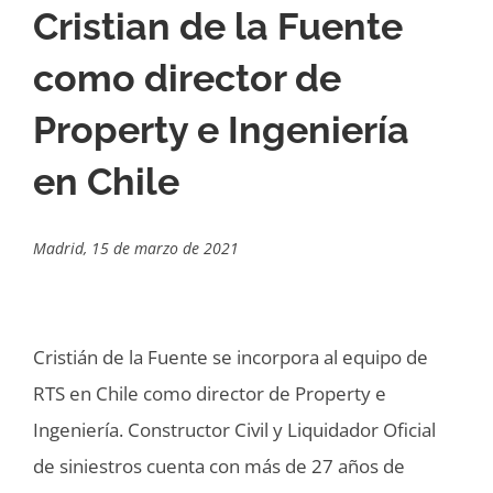
Cristian de la Fuente
como director de
Property e Ingeniería
en Chile
Madrid, 15 de marzo de 2021
Cristián de la Fuente se incorpora al equipo de
RTS en Chile como director de Property e
Ingeniería. Constructor Civil y Liquidador Oficial
de siniestros cuenta con más de 27 años de