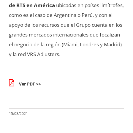
de RTS en América
ubicadas en países limítrofes,
como es el caso de Argentina o Perú, y con el
apoyo de los recursos que el Grupo cuenta en los
grandes mercados internacionales que focalizan
el negocio de la región (Miami, Londres y Madrid)
y la red VRS Adjusters.
Ver PDF >>
15/03/2021