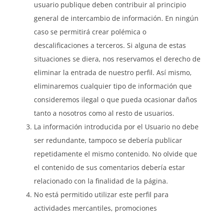
usuario publique deben contribuir al principio
general de intercambio de información. En ningún
caso se permitirá crear polémica o
descalificaciones a terceros. Si alguna de estas
situaciones se diera, nos reservamos el derecho de
eliminar la entrada de nuestro perfil. Así mismo,
eliminaremos cualquier tipo de información que
consideremos ilegal o que pueda ocasionar daños
tanto a nosotros como al resto de usuarios.
La información introducida por el Usuario no debe
ser redundante, tampoco se debería publicar
repetidamente el mismo contenido. No olvide que
el contenido de sus comentarios debería estar
relacionado con la finalidad de la página.
No está permitido utilizar este perfil para
actividades mercantiles, promociones