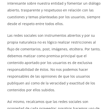
interesante sobre nuestra entidad y fomentar un diálogo
abierto, trasparente y respetuoso en relación con las
cuestiones y temas planteadas por los usuarios, siempre
desde el respeto entre todos ellos.
Las redes sociales son instrumentos abiertos y por su
propia naturaleza no es lógico realizar restricciones al
flujo de comentarios, post, imágenes, etcétera. Por tanto,
debemos matizar como premisa principal que el
contenido aportado por los usuarios es de exclusiva
responsabilidad de éstos. No nos podemos hacer
responsables de las opiniones de que los usuarios
publiquen así como de la veracidad y exactitud de los
contenidos por ellos subidos.
Así mismo, recalcamos que las redes sociales son
propiedad de cada proveedor; nosotros hacemos uso de