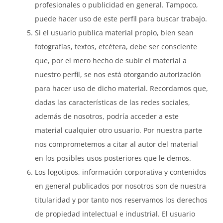
profesionales o publicidad en general. Tampoco,
puede hacer uso de este perfil para buscar trabajo.
Si el usuario publica material propio, bien sean
fotografías, textos, etcétera, debe ser consciente
que, por el mero hecho de subir el material a
nuestro perfil, se nos está otorgando autorización
para hacer uso de dicho material. Recordamos que,
dadas las características de las redes sociales,
además de nosotros, podría acceder a este
material cualquier otro usuario. Por nuestra parte
nos comprometemos a citar al autor del material
en los posibles usos posteriores que le demos.
Los logotipos, información corporativa y contenidos
en general publicados por nosotros son de nuestra
titularidad y por tanto nos reservamos los derechos
de propiedad intelectual e industrial. El usuario