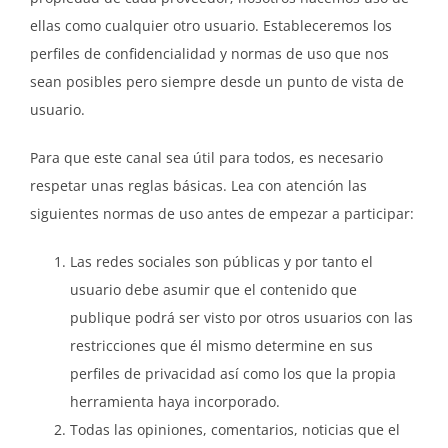
ellas como cualquier otro usuario. Estableceremos los
perfiles de confidencialidad y normas de uso que nos
sean posibles pero siempre desde un punto de vista de
usuario.
Para que este canal sea útil para todos, es necesario
respetar unas reglas básicas. Lea con atención las
siguientes normas de uso antes de empezar a participar:
Las redes sociales son públicas y por tanto el
usuario debe asumir que el contenido que
publique podrá ser visto por otros usuarios con las
restricciones que él mismo determine en sus
perfiles de privacidad así como los que la propia
herramienta haya incorporado.
Todas las opiniones, comentarios, noticias que el