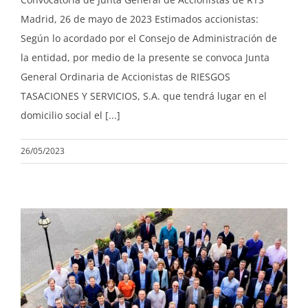
Madrid, 26 de mayo de 2023 Estimados accionistas:
Según lo acordado por el Consejo de Administración de
la entidad, por medio de la presente se convoca Junta
General Ordinaria de Accionistas de RIESGOS
TASACIONES Y SERVICIOS, S.A. que tendrá lugar en el
domicilio social el [...]
26/05/2023