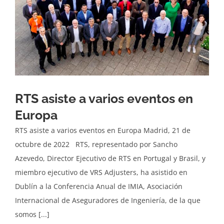
RTS asiste a varios eventos en
Europa
RTS asiste a varios eventos en Europa Madrid, 21 de
octubre de 2022 RTS, representado por Sancho
Azevedo, Director Ejecutivo de RTS en Portugal y Brasil, y
miembro ejecutivo de VRS Adjusters, ha asistido en
Dublín a la Conferencia Anual de IMIA, Asociación
Internacional de Aseguradores de Ingeniería, de la que
somos [...]