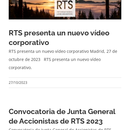
RTS presenta un nuevo vídeo
corporativo
RTS presenta un nuevo vídeo corporativo Madrid, 27 de
octubre de 2023 RTS presenta un nuevo vídeo
corporativo.
27/10/2023
Convocatoria de Junta General
de Accionistas de RTS 2023
Convocatoria de Junta General de Accionistas de RTS