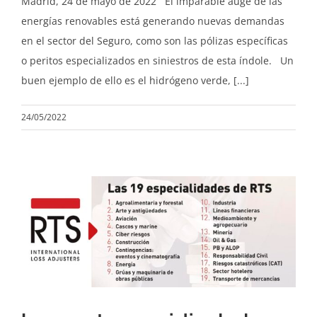
Madrid, 24 de mayo de 2022 El imparable auge de las
energías renovables está generando nuevas demandas
en el sector del Seguro, como son las pólizas específicas
o peritos especializados en siniestros de esta índole. Un
buen ejemplo de ello es el hidrógeno verde, [...]
24/05/2022