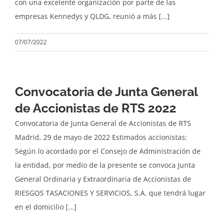
con una excelente organización por parte de las
empresas Kennedys y QLDG, reunió a más [...]
07/07/2022
Convocatoria de Junta General
de Accionistas de RTS 2022
Convocatoria de Junta General de Accionistas de RTS
Madrid, 29 de mayo de 2022 Estimados accionistas:
Según lo acordado por el Consejo de Administración de
la entidad, por medio de la presente se convoca Junta
General Ordinaria y Extraordinaria de Accionistas de
RIESGOS TASACIONES Y SERVICIOS, S.A. que tendrá lugar
en el domicilio [...]