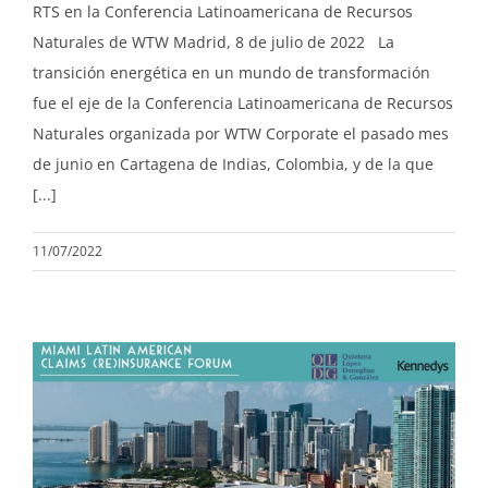
RTS en la Conferencia Latinoamericana de Recursos
Naturales de WTW Madrid, 8 de julio de 2022 La
transición energética en un mundo de transformación
fue el eje de la Conferencia Latinoamericana de Recursos
Naturales organizada por WTW Corporate el pasado mes
de junio en Cartagena de Indias, Colombia, y de la que
[...]
11/07/2022