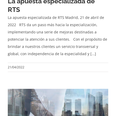
La apuesta especializada de
RTS
La apuesta especializada de RTS Madrid, 21 de abril de
2022 RTS da un paso más hacia la especialización,
implementando una serie de mejoras destinadas a
potenciar la atención a sus clientes. Con el propósito de
brindar a nuestros clientes un servicio transversal y
global, con independencia de la especialidad y [...]
21/04/2022