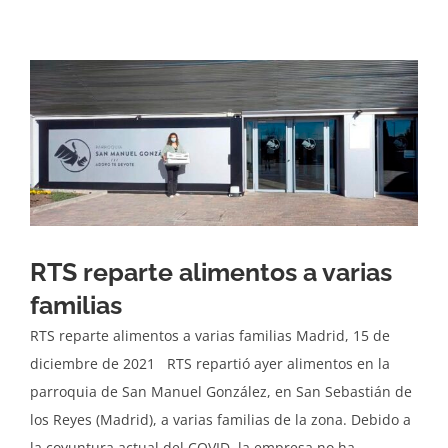
RTS reparte alimentos a varias
familias
RTS reparte alimentos a varias familias Madrid, 15 de
diciembre de 2021 RTS repartió ayer alimentos en la
parroquia de San Manuel González, en San Sebastián de
los Reyes (Madrid), a varias familias de la zona. Debido a
la coyuntura actual del COVID, la empresa no ha