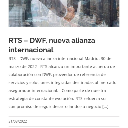
RTS – DWF, nueva alianza
internacional
RTS - DWF, nueva alianza internacional Madrid, 30 de
marzo de 2022 RTS alcanza un importante acuerdo de
colaboración con DWF, proveedor de referencia de
servicios y soluciones integradas destinadas al mercado
asegurador internacional. Como parte de nuestra
estrategia de constante evolución, RTS refuerza su
compromiso de seguir desarrollando su negocio [...]
31/03/2022