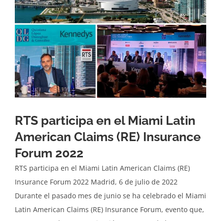
RTS participa en el Miami Latin
American Claims (RE) Insurance
Forum 2022
RTS participa en el Miami Latin American Claims (RE)
Insurance Forum 2022 Madrid, 6 de julio de 2022
Durante el pasado mes de junio se ha celebrado el Miami
Latin American Claims (RE) Insurance Forum, evento que,