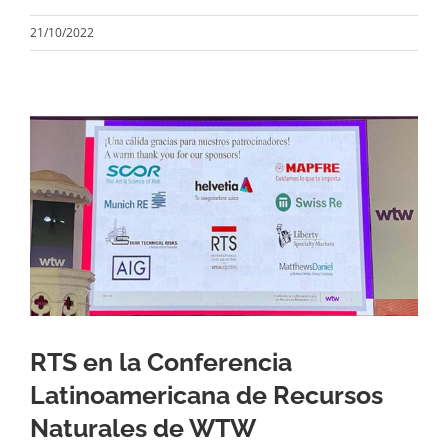
21/10/2022
RTS en la Conferencia
Latinoamericana de Recursos
Naturales de WTW