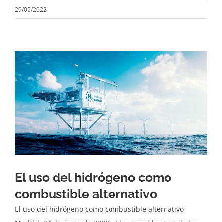
29/05/2022
El uso del hidrógeno como
combustible alternativo
El uso del hidrógeno como combustible alternativo