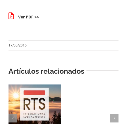
Ver PDF >>
17/05/2016
Artículos relacionados