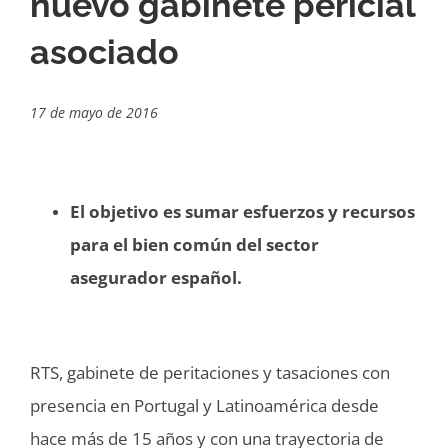
nuevo gabinete pericial
asociado
17 de mayo de 2016
El objetivo es sumar esfuerzos y recursos
para el bien común del sector
asegurador español.
RTS, gabinete de peritaciones y tasaciones con
presencia en Portugal y Latinoamérica desde
hace más de 15 años y con una trayectoria de