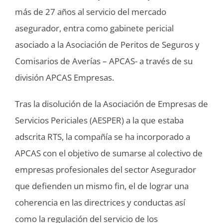
más de 27 años al servicio del mercado
asegurador, entra como gabinete pericial
asociado a la Asociación de Peritos de Seguros y
Comisarios de Averías – APCAS- a través de su
división APCAS Empresas.
Tras la disolución de la Asociación de Empresas de
Servicios Periciales (AESPER) a la que estaba
adscrita RTS, la compañía se ha incorporado a
APCAS con el objetivo de sumarse al colectivo de
empresas profesionales del sector Asegurador
que defienden un mismo fin, el de lograr una
coherencia en las directrices y conductas así
como la regulación del servicio de los