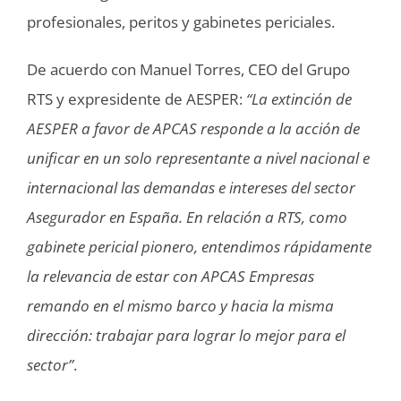
profesionales, peritos y gabinetes periciales.
De acuerdo con Manuel Torres, CEO del Grupo
RTS y expresidente de AESPER:
“La extinción de
AESPER a favor de APCAS responde a la acción de
unificar en un solo representante a nivel nacional e
internacional las demandas e intereses del sector
Asegurador en España. En relación a RTS, como
gabinete pericial pionero, entendimos rápidamente
la relevancia de estar con APCAS Empresas
remando en el mismo barco y hacia la misma
dirección: trabajar para lograr lo mejor para el
sector”
.