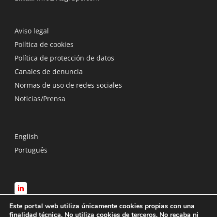
Aviso legal
Política de cookies
Política de protección de datos
Canales de denuncia
Normas de uso de redes sociales
Noticias/Prensa
English
Português
Este portal web utiliza únicamente cookies propias con una
finalidad técnica. No utiliza cookies de terceros. No recaba ni