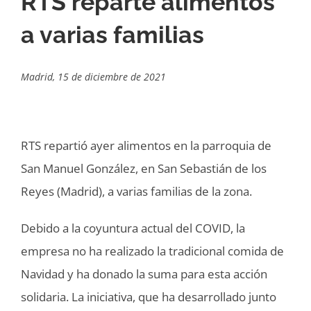
RTS reparte alimentos
a varias familias
Madrid, 15 de diciembre de 2021
RTS repartió ayer alimentos en la parroquia de
San Manuel González, en San Sebastián de los
Reyes (Madrid), a varias familias de la zona.
Debido a la coyuntura actual del COVID, la
empresa no ha realizado la tradicional comida de
Navidad y ha donado la suma para esta acción
solidaria. La iniciativa, que ha desarrollado junto