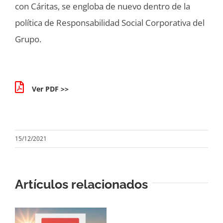
con Cáritas, se engloba de nuevo dentro de la
política de Responsabilidad Social Corporativa del
Grupo.
Ver PDF >>
15/12/2021
Artículos relacionados