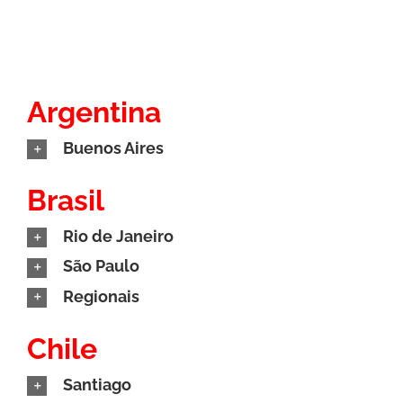
Argentina
Buenos Aires
Brasil
Rio de Janeiro
São Paulo
Regionais
Chile
Santiago