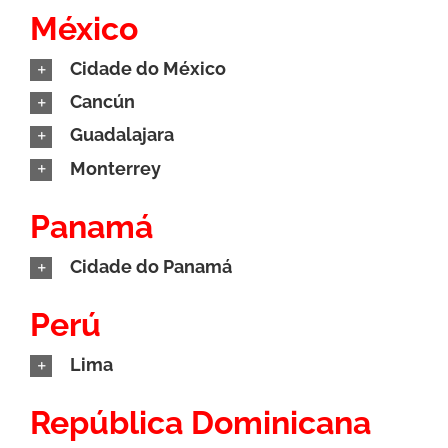
México
Cidade do México
Cancún
Guadalajara
Monterrey
Panamá
Cidade do Panamá
Perú
Lima
República Dominicana