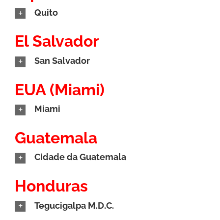
Quito
El Salvador
San Salvador
EUA (Miami)
Miami
Guatemala
Cidade da Guatemala
Honduras
Tegucigalpa M.D.C.