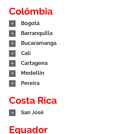
Colômbia
Bogotá
Barranquilla
Bucaramanga
Cali
Cartagena
Medellín
Pereira
Costa Rica
San José
Equador