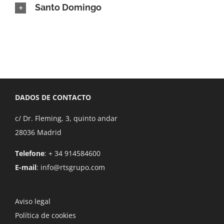
Santo Domingo
DADOS DE CONTACTO
c/ Dr. Fleming, 3, quinto andar
28036 Madrid
Telefone
: + 34 914584600
E-mail
:
info@rtsgrupo.com
Aviso legal
Política de cookies