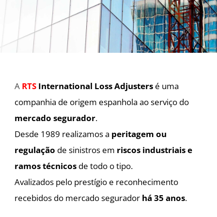
A
RTS
International Loss Adjusters
é uma
companhia de origem espanhola ao serviço do
mercado segurador
.
Desde 1989 realizamos a
peritagem ou
regulação
de sinistros em
riscos industriais e
ramos técnicos
de todo o tipo.
Avalizados pelo prestígio e reconhecimento
recebidos do mercado segurador
há 35 anos
.